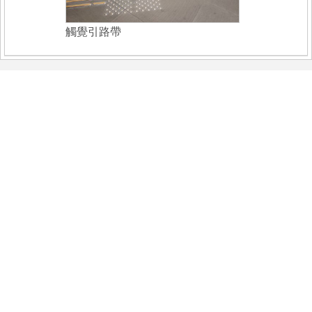
觸覺引路帶