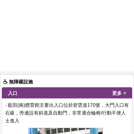
無障礙設施
入口
更多
- 藍田(南)體育館主要出入口位於碧雲道170號，大門入口有
石級，旁邊設有斜道及自動門，非常適合輪椅/行動不便人
士進入