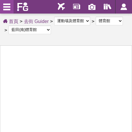
首頁
去街 Guider