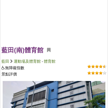
藍田(南)體育館
藍田
運動場及體育館
-
體育館
無障礙指數
景點評價