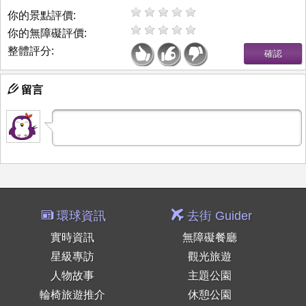
你的景點評價:
你的無障礙評價:
整體評分:
留言
環球資訊
去街 Guider
實時資訊
無障礙餐廳
星級專訪
觀光旅遊
人物故事
主題公園
輪椅旅遊推介
休憩公園