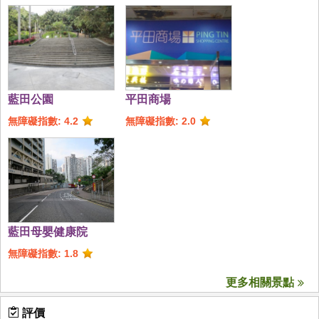
藍田公園
平田商場
無障礙指數: 4.2
無障礙指數: 2.0
藍田母嬰健康院
無障礙指數: 1.8
更多相關景點
評價