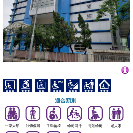
適合類別
一家大細
肢體傷殘
手動輪椅
輪椅同行
電動輪椅
老人家