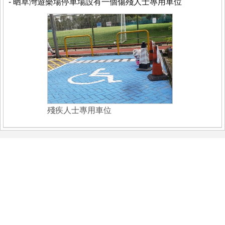
- 晒草灣遊樂場停車場設有一個傷殘人士專用車位
殘疾人士專用車位