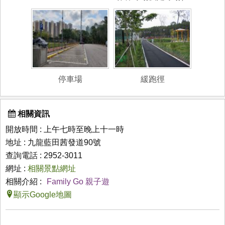
停車場
緩跑徑
相關資訊
開放時間 : 上午七時至晚上十一時
地址 : 九龍藍田茜發道90號
查詢電話 : 2952-3011
網址 :
相關景點網址
相關介紹 :
Family Go 親子遊
顯示Google地圖