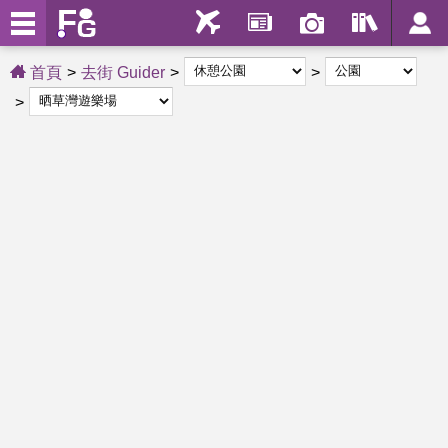
首頁
去街 Guider