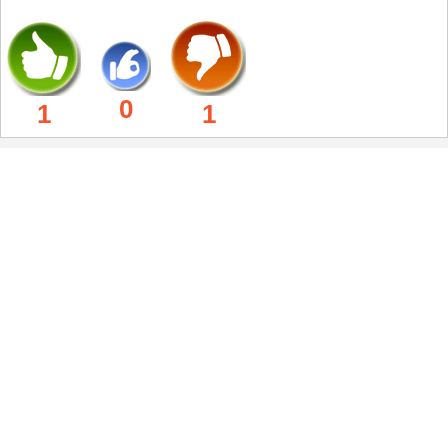
0
1
1