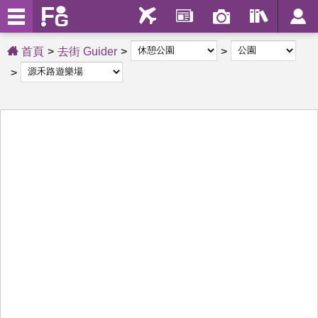
首頁
去街 Guider