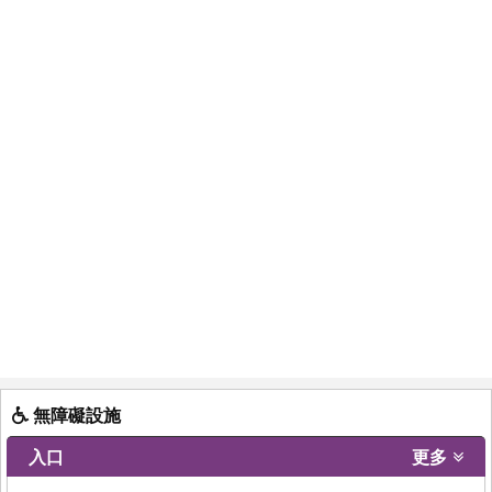
無障礙設施
入口
更多