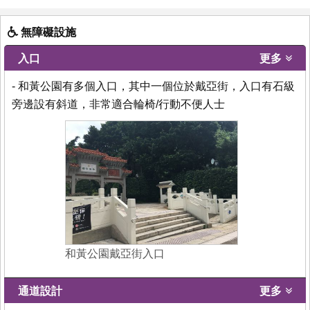
無障礙設施
入口
更多
- 和黃公園有多個入口，其中一個位於戴亞街，入口有石級
旁邊設有斜道，非常適合輪椅/行動不便人士
和黃公園戴亞街入口
通道設計
更多