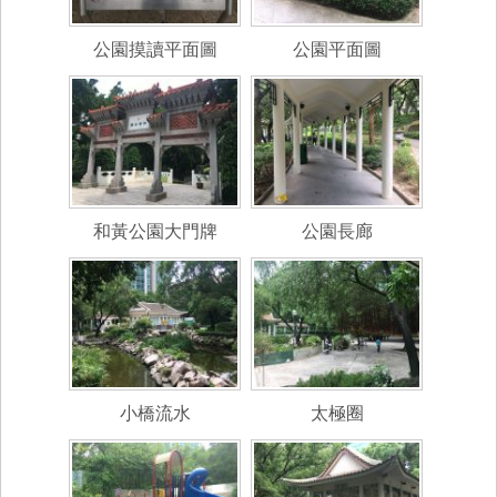
公園摸讀平面圖
公園平面圖
和黃公園大門牌
公園長廊
小橋流水
太極圈