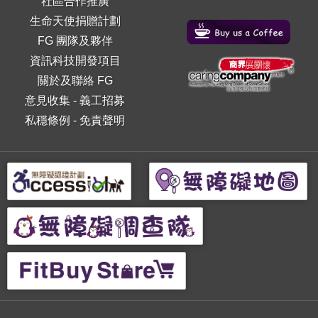
社區合作推廣
生命天使捐贈計劃
FG 團隊及夥伴
資訊科技開發項目
關於及聯絡 FG
意見收集
-
義工招募
私穩條例
-
免責聲明