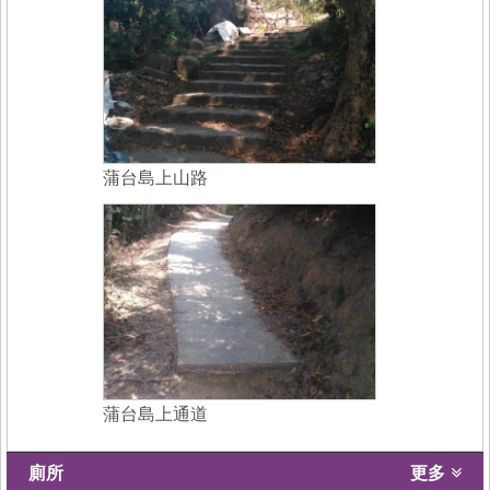
蒲台島上山路
蒲台島上通道
廁所
更多