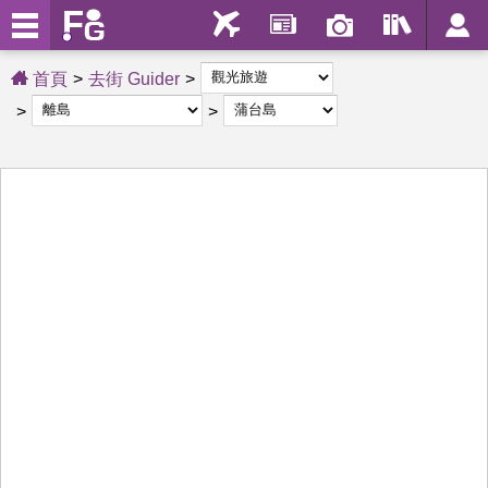
首頁
去街 Guider