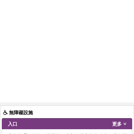
無障礙設施
入口
更多