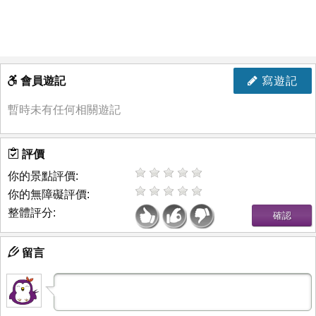
會員遊記
寫遊記
暫時未有任何相關遊記
評價
你的景點評價:
你的無障礙評價:
整體評分:
留言