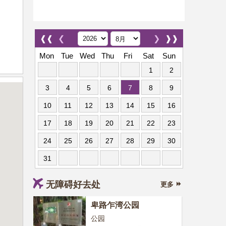
❰❰
❮
❯
❱❱
Mon
Tue
Wed
Thu
Fri
Sat
Sun
1
2
3
4
5
6
7
8
9
10
11
12
13
14
15
16
17
18
19
20
21
22
23
24
25
26
27
28
29
30
31
无障碍好去处
更多
卑路乍湾公园
公园