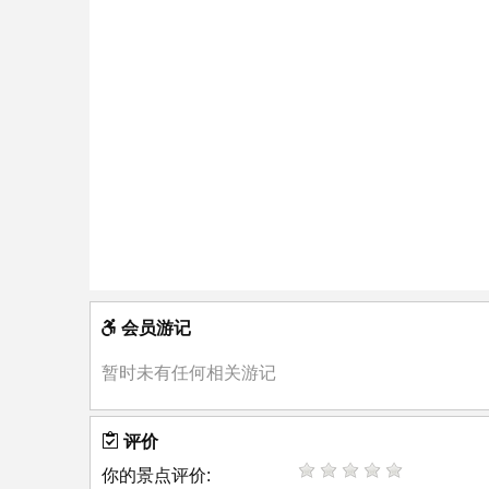
会员游记
暂时未有任何相关游记
评价
你的景点评价: