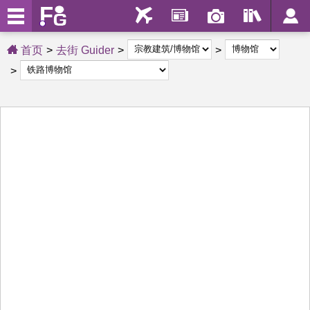
首页
去街 Guider