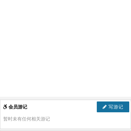
会员游记
写游记
暂时未有任何相关游记