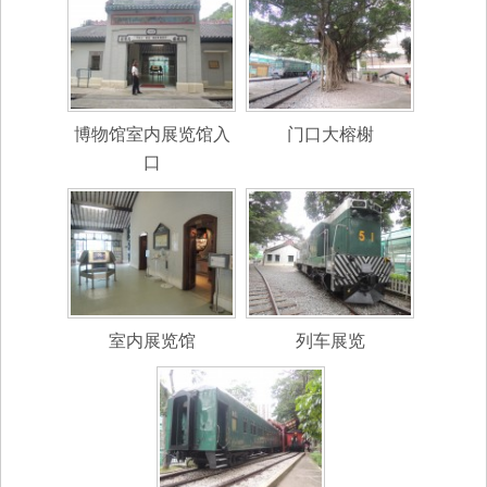
博物馆室内展览馆入
门口大榕榭
口
室内展览馆
列车展览