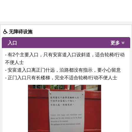
无障碍设施
入口
更多
- 有2个主要入口，只有安富道入口设斜道，适合轮椅/行动
不便人士
- 安富道入口离正门什远，沿路都没有指示，要小心留意
- 正门入口只有长楼梯，完全不适合轮椅/行动不便人士