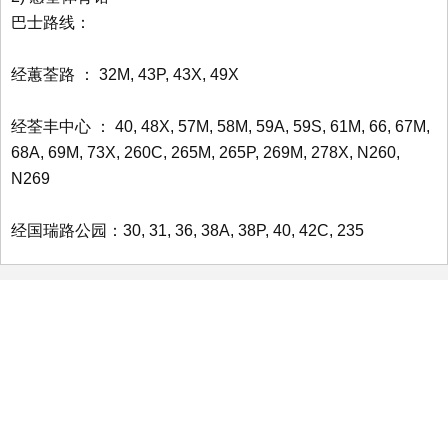
巴士路线：
经蕙荃路 ： 32M, 43P, 43X, 49X
经荃丰中心 ： 40, 48X, 57M, 58M, 59A, 59S, 61M, 66, 67M,
68A, 69M, 73X, 260C, 265M, 265P, 269M, 278X, N260,
N269
经国瑞路公园：30, 31, 36, 38A, 38P, 40, 42C, 235