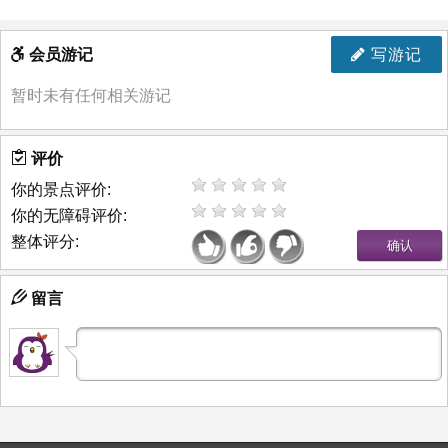
会员游记
写游记
暂时未有任何相关游记
评价
你的景点评价:
你的无障碍评价:
整体评分:
留言