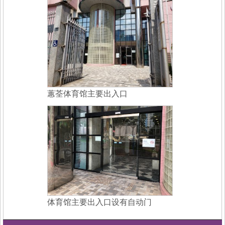
蕙荃体育馆主要出入口
体育馆主要出入口设有自动门