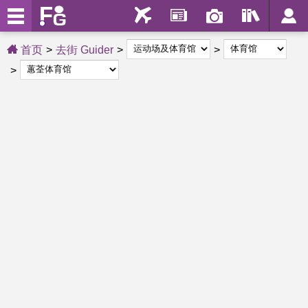
首页
去街 Guider