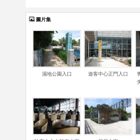
圖片集
濕地公園入口
遊客中心正門入口