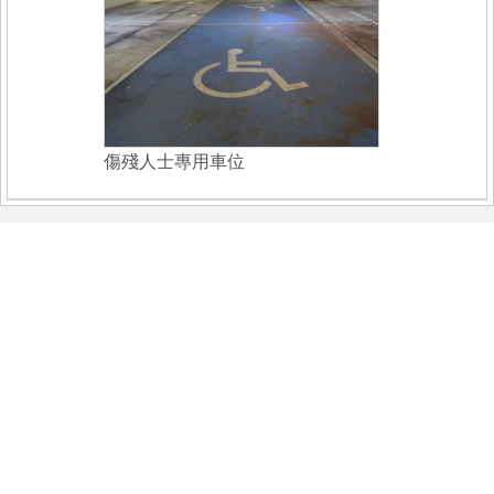
傷殘人士專用車位