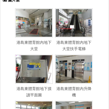
圖片集
港島東體育館內地下
港島東體育館內地下
大堂
大堂扶手電梯
港島東體育館地下摸
港島東體育館內升降
讀平面圖
機