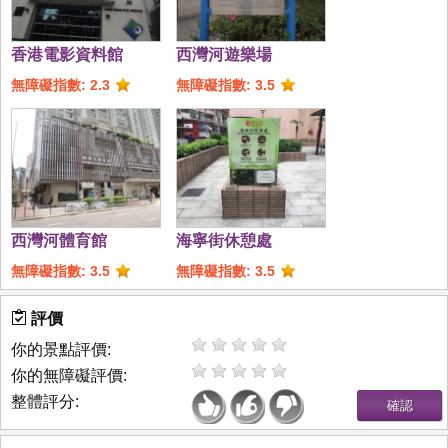
香港電影資料館
西灣河遊樂場
無障礙指數: 2.3
無障礙指數: 3.5
西灣河體育館
海寧街休憩處
無障礙指數: 3.5
無障礙指數: 3.5
評價
你的景點評價:
你的無障礙評價:
整體評分: