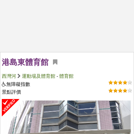
港島東體育館
西灣河
運動場及體育館
-
體育館
無障礙指數
景點評價