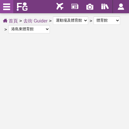
首頁
去街 Guider