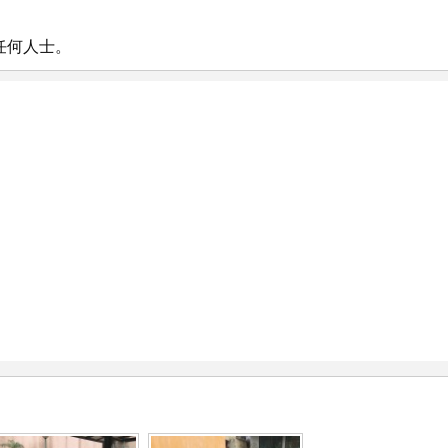
任何人士。