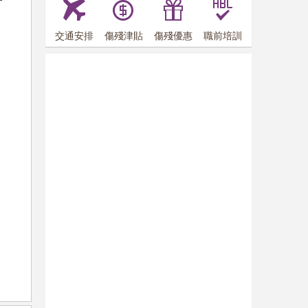
交通安排
傷殘津貼
傷殘優惠
職前培訓