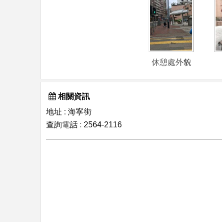
休憩處外貌
相關資訊
地址 : 海寧街
查詢電話 : 2564-2116