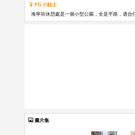
FG 小貼士
海寧街休憩處是一個小型公園，全是平路，適合
圖片集