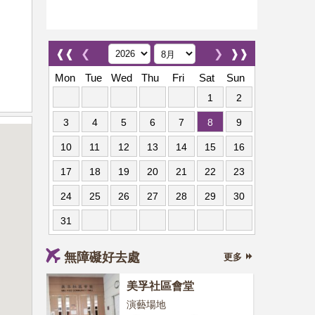
❰❰
❮
❯
❱❱
Mon
Tue
Wed
Thu
Fri
Sat
Sun
1
2
3
4
5
6
7
8
9
10
11
12
13
14
15
16
17
18
19
20
21
22
23
24
25
26
27
28
29
30
31
無障礙好去處
更多
美孚社區會堂
演藝場地