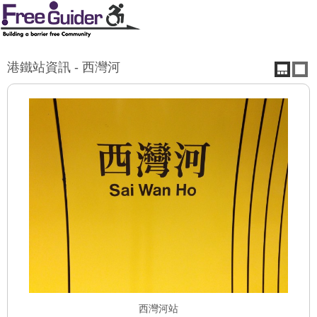
港鐵站資訊 - 西灣河
西灣河站