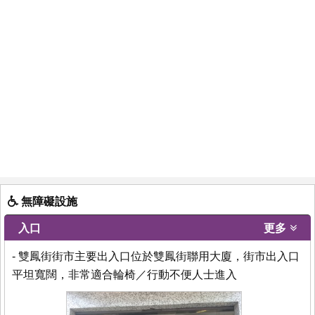
無障礙設施
入口
更多
- 雙鳳街街市主要出入口位於雙鳳街聯用大廈，街市出入口
平坦寬闊，非常適合輪椅／行動不便人士進入