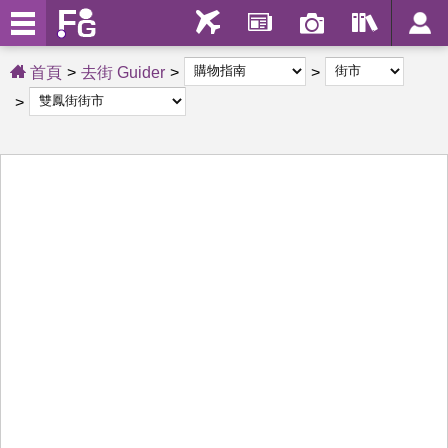
首頁
去街 Guider