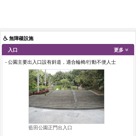
無障礙設施
入口
更多
- 公園主要出入口設有斜道，適合輪椅/行動不便人士
藍田公園正門出入口