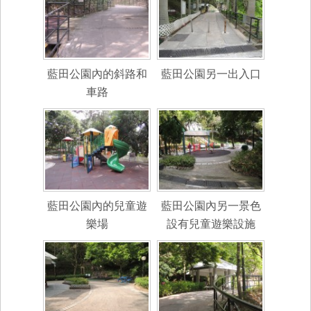
藍田公園內的斜路和
藍田公園另一出入口
車路
藍田公園內的兒童遊
藍田公園內另一景色
樂場
設有兒童遊樂設施