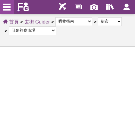
首頁
去街 Guider