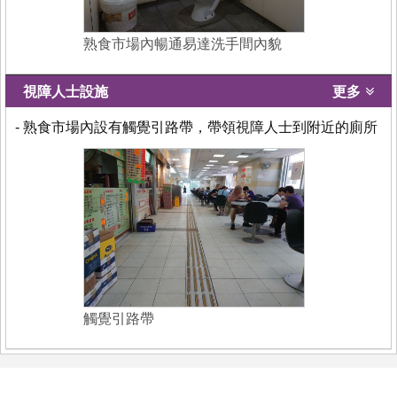
熟食市場內暢通易達洗手間內貌
視障人士設施
更多
- 熟食市場內設有觸覺引路帶，帶領視障人士到附近的廁所
觸覺引路帶