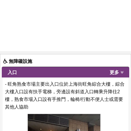
無障礙設施
入口
更多
- 旺角熟食市場主要出入口位於上海街旺角綜合大樓，綜合
大樓入口設有扶手電梯，旁邊設有斜道入口轉乘升降往2
樓，熟食市場入口設有手推門，輪椅/行動不便人士或需要
其他人協助