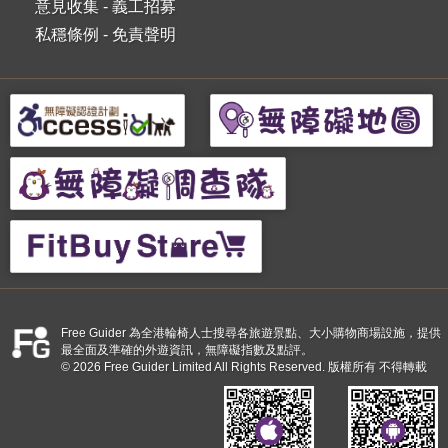
意見收集
-
義工招募
私穩條例
-
免責聲明
Free Guider 為全港輪椅人士搜尋各旅遊景點、大小購物商場設施，提供
最全面及準確的外遊資訊，無障礙指數及點評。
© 2026 Free Guider Limited All Rights Reserved. 版權所有 不得轉載