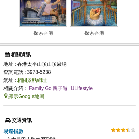
探索香港
探索香港
相關資訊
地址 : 香港太平山頂山頂廣場
查詢電話 : 3978-5238
網址 :
相關景點網址
相關介紹 :
Family Go 親子遊
ULifestyle
顯示Google地圖
交通資訊
易達指數