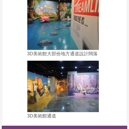
3D美術館大部份地方通道設計闊落
3D美術館通道