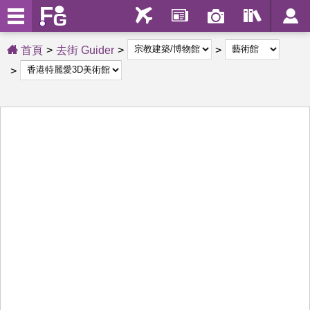
首頁
去街 Guider