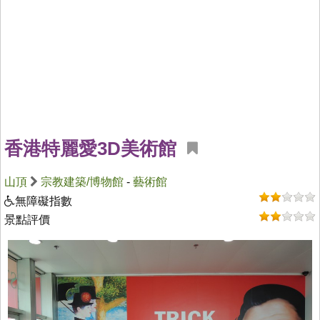
香港特麗愛3D美術館
山頂
宗教建築/博物館
-
藝術館
無障礙指數
景點評價