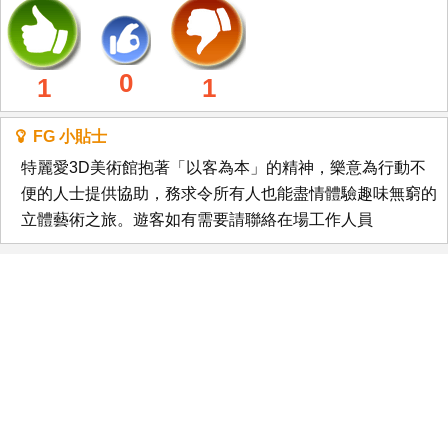
0
1
1
FG 小貼士
特麗愛3D美術館抱著「以客為本」的精神，樂意為行動不
便的人士提供協助，務求令所有人也能盡情體驗趣味無窮的
立體藝術之旅。遊客如有需要請聯絡在場工作人員