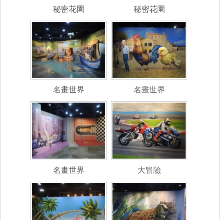
秘密花園
秘密花園
名畫世界
名畫世界
名畫世界
大冒險