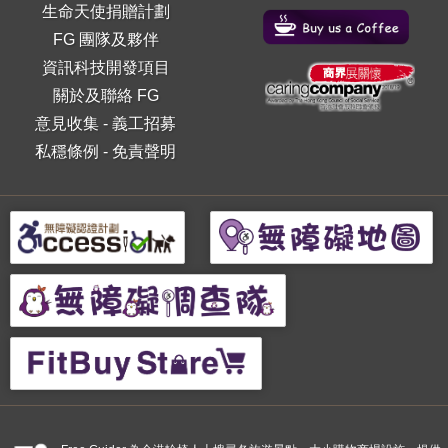
生命天使捐贈計劃
FG 團隊及夥伴
資訊科技開發項目
關於及聯絡 FG
意見收集
-
義工招募
私穩條例
-
免責聲明