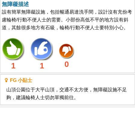
無障礙描述
設有簡單無障礙設施，包括暢通易達洗手間，設計沒有充份考
慮輪椅/行動不便人士的需要。小部份高低不平的地方設有斜
道，其餘很多地方有石級，輪椅/行動不便人士要特別小心。
0
1
1
FG 小貼士
山頂公園位于大平山頂，交通不太方便，無障礙設施不足
夠，建議輪椅人士切勿單獨前往。