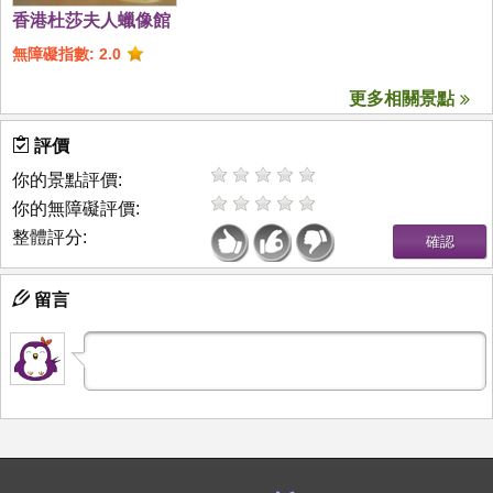
香港杜莎夫人蠟像館
無障礙指數: 2.0
更多相關景點
評價
你的景點評價:
你的無障礙評價:
整體評分:
留言