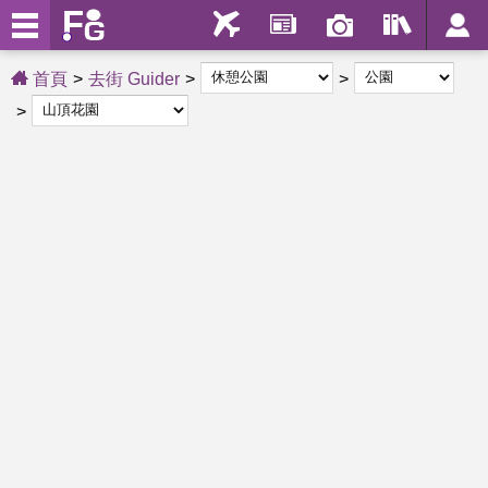
首頁
去街 Guider