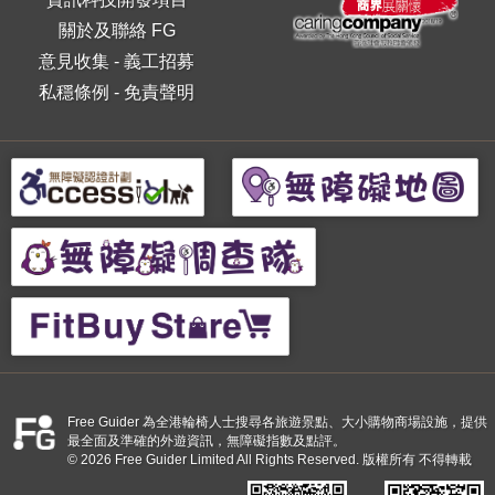
關於及聯絡 FG
意見收集
-
義工招募
私穩條例
-
免責聲明
Free Guider 為全港輪椅人士搜尋各旅遊景點、大小購物商場設施，提供
最全面及準確的外遊資訊，無障礙指數及點評。
© 2026 Free Guider Limited All Rights Reserved. 版權所有 不得轉載