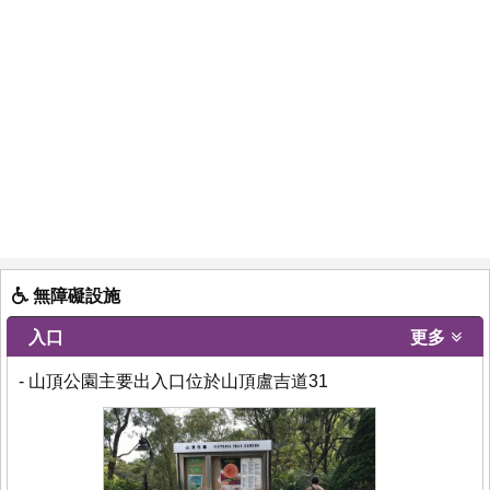
無障礙設施
入口
更多
- 山頂公園主要出入口位於山頂盧吉道31