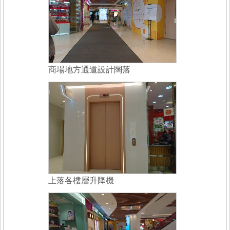
商場地方通道設計闊落
上落各樓層升降機