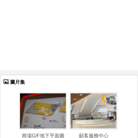
圖片集
商場G/F地下平面圖
顧客服務中心