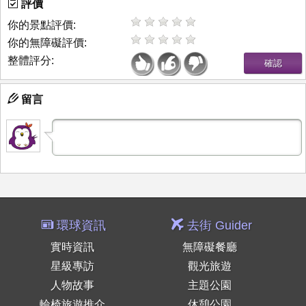
評價
你的景點評價:
你的無障礙評價:
整體評分:
留言
環球資訊
去街 Guider
實時資訊
無障礙餐廳
星級專訪
觀光旅遊
人物故事
主題公園
輪椅旅遊推介
休憩公園