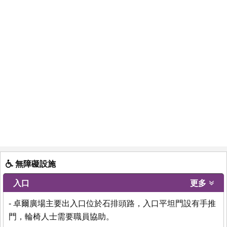
無障礙設施
入口
更多
- 卓爾廣場主要出入口位於石排頭路，入口平坦門設有手推
門，輪椅人士需要職員協助。