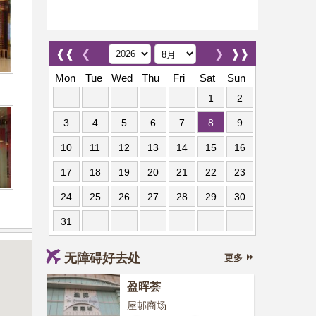
❰❰
❮
❯
❱❱
Mon
Tue
Wed
Thu
Fri
Sat
Sun
1
2
3
4
5
6
7
8
9
10
11
12
13
14
15
16
17
18
19
20
21
22
23
24
25
26
27
28
29
30
31
无障碍好去处
更多
盈晖荟
屋邨商场