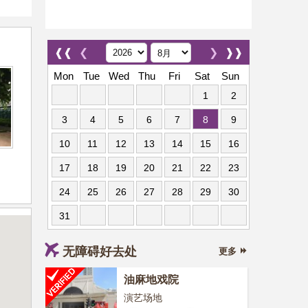
❰❰
❮
❯
❱❱
Mon
Tue
Wed
Thu
Fri
Sat
Sun
1
2
3
4
5
6
7
8
9
10
11
12
13
14
15
16
17
18
19
20
21
22
23
24
25
26
27
28
29
30
31
无障碍好去处
更多
油麻地戏院
演艺场地