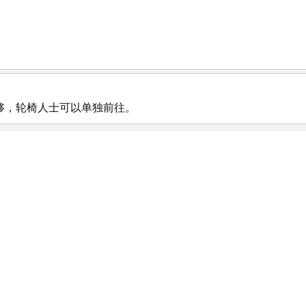
够，轮椅人士可以单独前往。