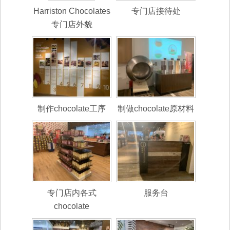
Harriston Chocolates
专门店接待处
专门店外貌
制作chocolate工序
制做chocolate原材料
专门店内各式
服务台
chocolate