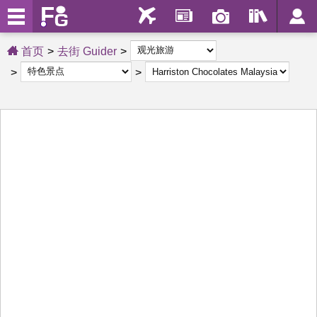
首页
去街 Guider