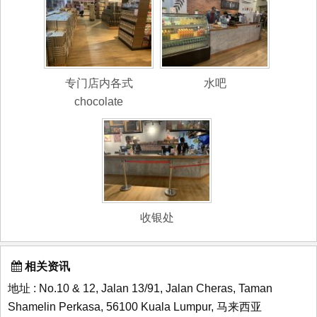
专门店内各式
水吧
chocolate
收银处
相关资讯
地址 : No.10 & 12, Jalan 13/91, Jalan Cheras, Taman
Shamelin Perkasa, 56100 Kuala Lumpur, 马来西亚