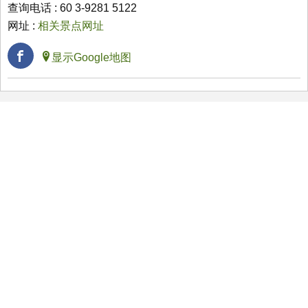
查询电话 : 60 3-9281 5122
网址 :
相关景点网址
显示Google地图