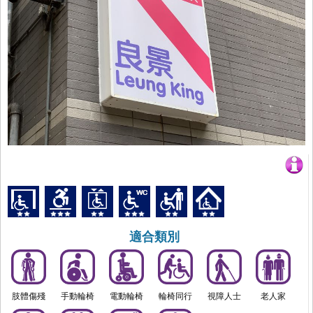
適合類別
肢體傷殘
手動輪椅
電動輪椅
輪椅同行
視障人士
老人家