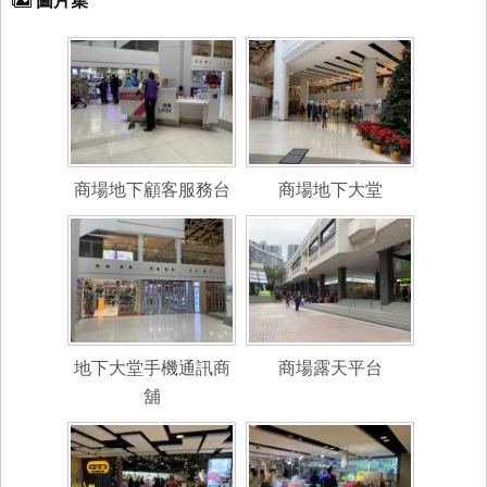
圖片集
商場地下顧客服務台
商場地下大堂
地下大堂手機通訊商
商場露天平台
舖