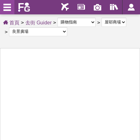
首頁
去街 Guider