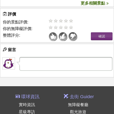
更多相關景點
評價
你的景點評價:
你的無障礙評價:
整體評分:
留言
環球資訊
去街 Guider
實時資訊
無障礙餐廳
星級專訪
觀光旅遊