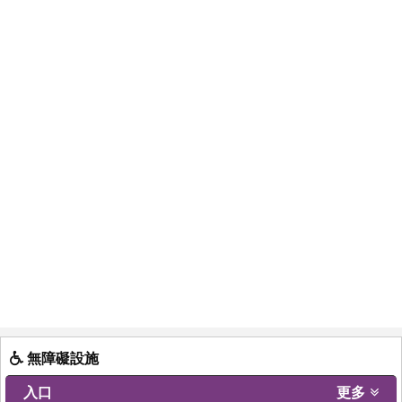
無障礙設施
入口
更多