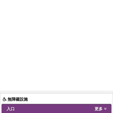
無障礙設施
入口
更多