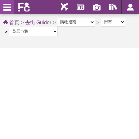
首頁
去街 Guider