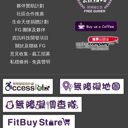
夥伴贊助計劃
社區合作推廣
生命天使捐贈計劃
FG 團隊及夥伴
資訊科技開發項目
關於及聯絡 FG
意見收集
-
義工招募
私穩條例
-
免責聲明