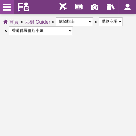
首頁
去街 Guider