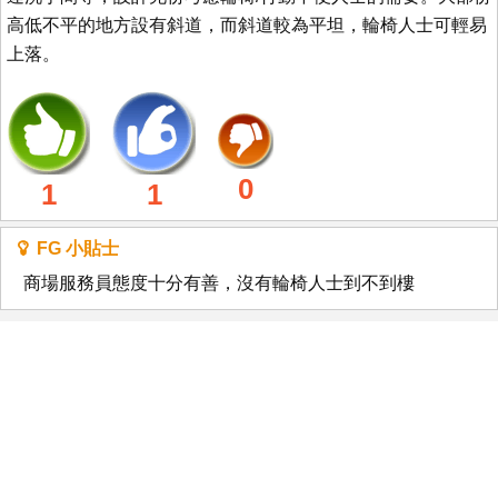
高低不平的地方設有斜道，而斜道較為平坦，輪椅人士可輕易
上落。
0
1
1
FG 小貼士
商場服務員態度十分有善，沒有輪椅人士到不到樓