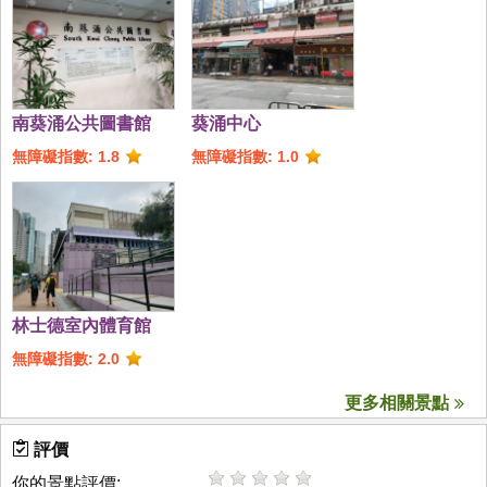
南葵涌公共圖書館
葵涌中心
無障礙指數: 1.8
無障礙指數: 1.0
林士德室內體育館
無障礙指數: 2.0
更多相關景點
評價
你的景點評價: