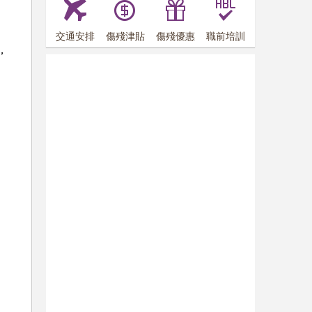
交通安排
傷殘津貼
傷殘優惠
職前培訓
，