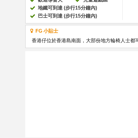
地鐵可到達 (步行15分鐘內)
巴士可到達 (步行15分鐘內)
FG 小貼士
香港仔位於香港島南面，大部份地方輪椅人士都