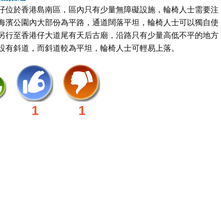
仔位於香港島南區，區內只有少量無障礙設施，輪椅人士需要注
海濱公園內大部份為平路，通道闊落平坦，輪椅人士可以獨自使
另行至香港仔大道尾有天后古廟，沿路只有少量高低不平的地方
設有斜道，而斜道較為平坦，輪椅人士可輕易上落。
1
1