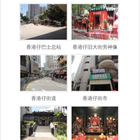
香港仔巴士总站
香港仔旧大街旁神像
香港仔街道
香港仔街市