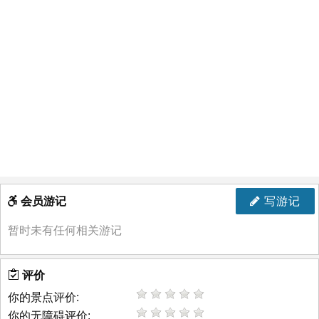
会员游记
写游记
暂时未有任何相关游记
评价
你的景点评价:
你的无障碍评价: