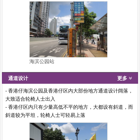
海滨公园站
通道设计
更多
- 香港仔海滨公园及香港仔区内大部份地方通道设计阔落，
大致适合轮椅人士出入
- 香港仔区内只有少量高低不平的地方，大都设有斜道，而
斜道较为平坦，轮椅人士可轻易上落