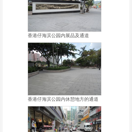
香港仔海滨公园内展品及通道
香港仔海滨公园内休憩地方的通道