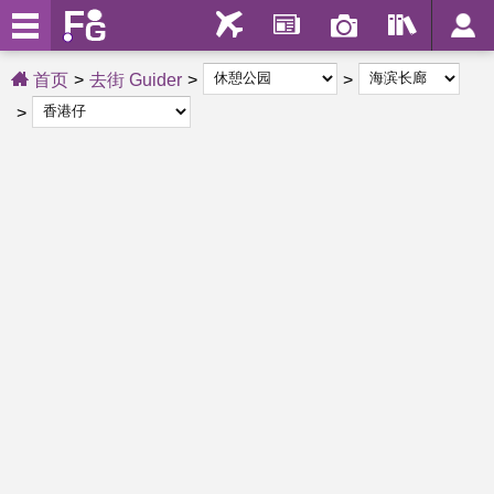
首页
去街 Guider