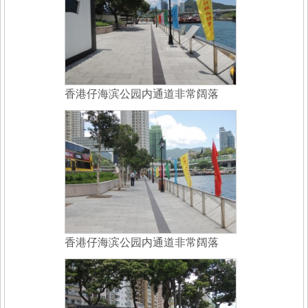
香港仔海滨公园内通道非常阔落
香港仔海滨公园内通道非常阔落