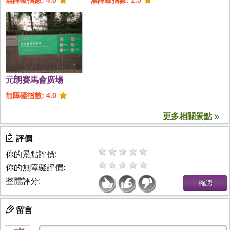
元朗賽馬會廣場
無障礙指數: 4.0
更多相關景點
評價
你的景點評價:
你的無障礙評價:
整體評分:
留言