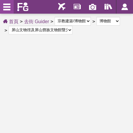
首頁
去街 Guider