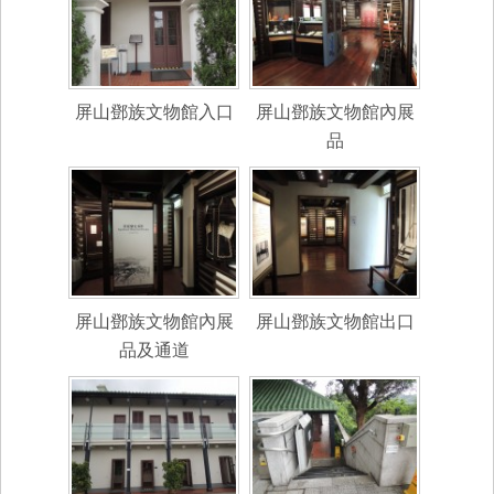
屏山鄧族文物館入口
屏山鄧族文物館內展
品
屏山鄧族文物館內展
屏山鄧族文物館出口
品及通道