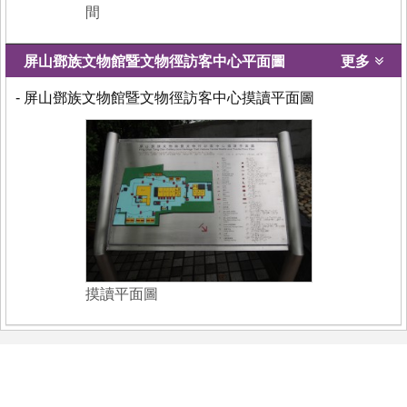
間
屏山鄧族文物館暨文物徑訪客中心平面圖
更多
- 屏山鄧族文物館暨文物徑訪客中心摸讀平面圖
摸讀平面圖