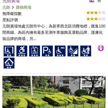
元朗廣場
元朗
購物商場
無障礙指數
景點評價
元朗廣場地處元朗市中心，為新界西北區消費地標，匯集100
間商鋪。為區內擁有最多至潮年青服飾及運動品牌、護膚化
妝品牌的商場，另...