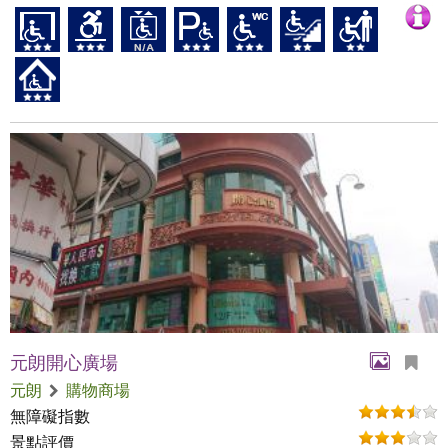
元朗開心廣場
元朗
購物商場
無障礙指數
景點評價