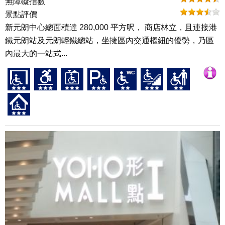
無障礙指數
景點評價
新元朗中心總面積達 280,000 平方呎， 商店林立，且連接港
鐵元朗站及元朗輕鐵總站，坐擁區內交通樞紐的優勢，乃區
內最大的一站式...