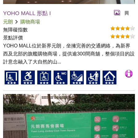
YOHO MALL 形點 I
元朗
購物商場
無障礙指數
景點評價
YOHO MALL位於新界元朗，坐擁完善的交通網絡，為新界
西及北部的旗艦購物商場，提供逾300間商舖，整個項目的設
計意念融入了大自然的山...