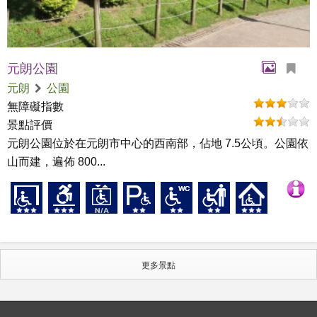
元朗公園
元朗
公園
無障礙指數
景點評價
元朗公園位於在元朗市中心的西南部，佔地 7.5公頃。公園依
山而建，遍佈 800...
更多景點