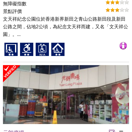
無障礙指數
景點評價
文天祥紀念公園位於香港新界新田之青山公路新田段及新田
公路之間，佔地2公頃，為紀念文天祥而建，又名「文天祥公
園」。...