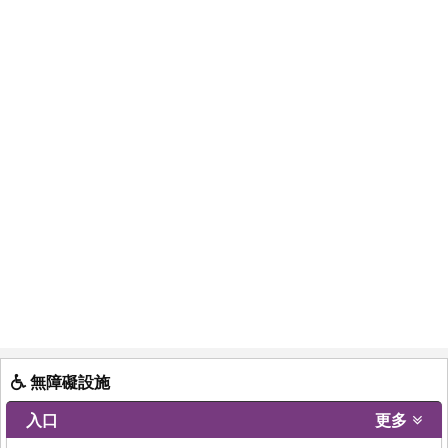
無障礙設施
入口
更多