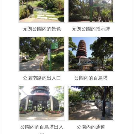
元朗公園內的景色
元朗公園的指示牌
公園南路的出入口
公園內的百鳥塔
公園內的百鳥塔出入
公園內的通道