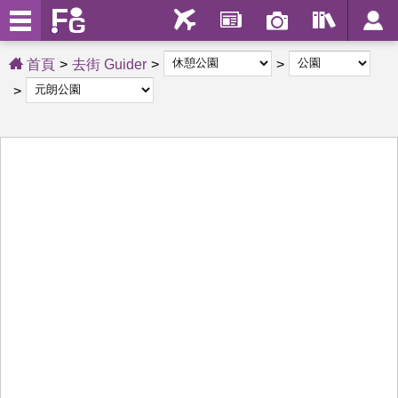
首頁
去街 Guider