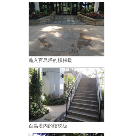
進入百島塔的樓梯級
百島塔內的樓梯級