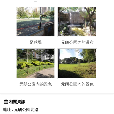
口
足球場
元朗公園內的瀑布
元朗公園內的景色
元朗公園內的景色
相關資訊
地址 : 元朗公園北路