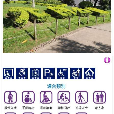
適合類別
肢體傷殘
手動輪椅
電動輪椅
輪椅同行
視障人士
老人家