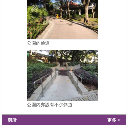
公園的通道
公園內亦設有不少斜道
廁所
更多