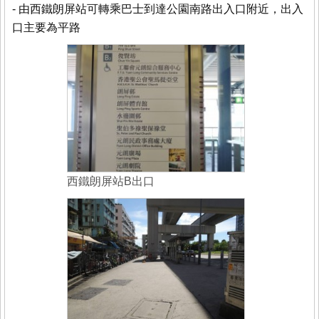
- 由西鐵朗屏站可轉乘巴士到達公園南路出入口附近，出入
口主要為平路
西鐵朗屏站B出口