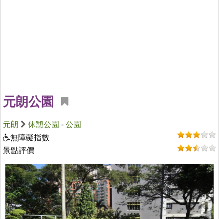
元朗公園
元朗
休憩公園
-
公園
無障礙指數
景點評價