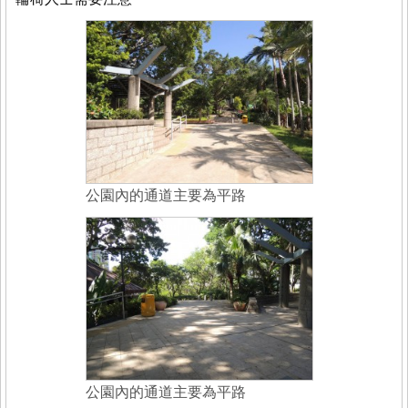
公園內的通道主要為平路
公園內的通道主要為平路