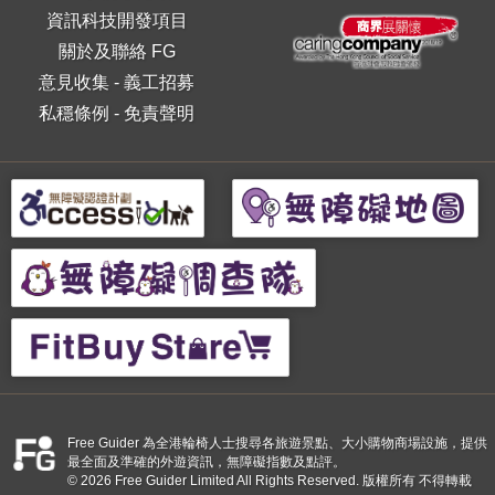
資訊科技開發項目
關於及聯絡 FG
意見收集
-
義工招募
私穩條例
-
免責聲明
Free Guider 為全港輪椅人士搜尋各旅遊景點、大小購物商場設施，提供
最全面及準確的外遊資訊，無障礙指數及點評。
© 2026 Free Guider Limited All Rights Reserved. 版權所有 不得轉載