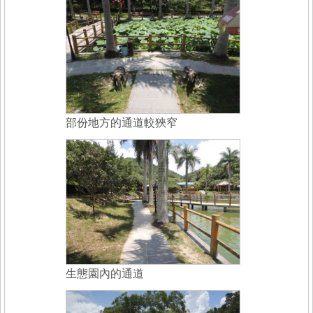
部份地方的通道較狹窄
生態園內的通道