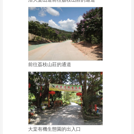
前往荔枝山莊的通道
大棠有機生態園的出入口