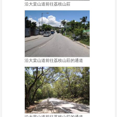
沿大棠山道前往荔枝山莊
沿大棠山道前往荔枝山莊的通道
沿大棠山道前往荔枝山莊的通道