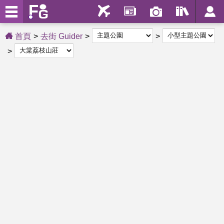
首頁
去街 Guider