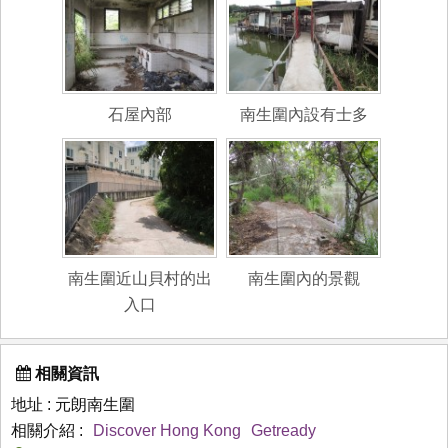
石屋內部
南生圍內設有士多
南生圍近山貝村的出
南生圍內的景觀
入口
相關資訊
地址 : 元朗南生圍
相關介紹 :
Discover Hong Kong
Getready