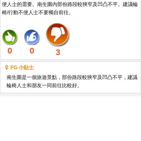
便人士的需要。南生圍內部份路段較狹窄及凹凸不平。建議輪
椅/行動不便人士不要獨自前往。
0
0
3
FG 小貼士
南生圍是一個旅遊景點，部份路段較狹窄及凹凸不平，建議
輪椅人士和朋友一同前往比較好。