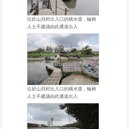
位於山貝村出入口的橫水渡，輪椅
人士不建議由此通道出入
位於山貝村出入口的橫水渡，輪椅
人士不建議由此通道出入