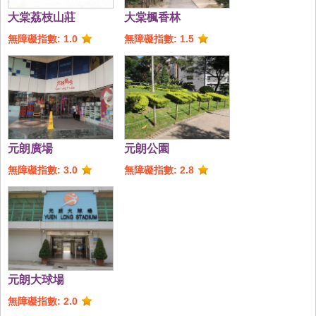
大棠荔枝山莊
大棠楓香林
無障礙指數: 1.0
無障礙指數: 1.5
元朗廣場
元朗公園
無障礙指數: 3.0
無障礙指數: 2.8
元朗大球場
無障礙指數: 2.0