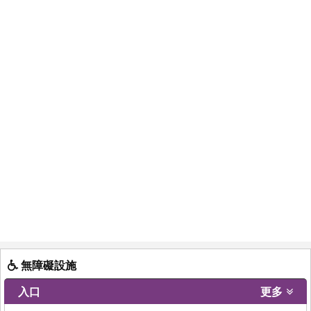
無障礙設施
入口
更多