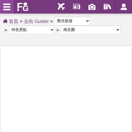
首頁
去街 Guider