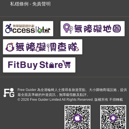
私穩條例
-
免責聲明
Free Guider 為全港輪椅人士搜尋各旅遊景點、大小購物商場設施，提供
最全面及準確的外遊資訊，無障礙指數及點評。
© 2026 Free Guider Limited All Rights Reserved. 版權所有 不得轉載