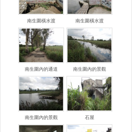
南生圍橫水渡
南生圍橫水渡
南生圍內的通道
南生圍內的景觀
南生圍內的景觀
石屋