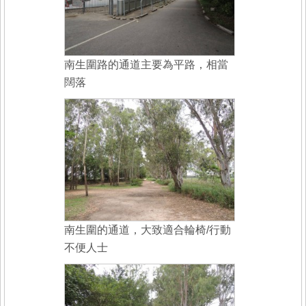
南生圍路的通道主要為平路，相當
闊落
南生圍的通道，大致適合輪椅/行動
不便人士