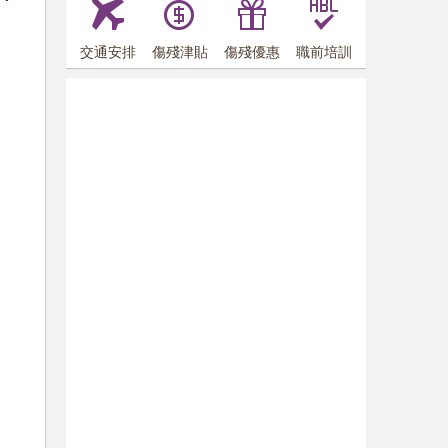
交通安排
傷殘津貼
傷殘優惠
職前培訓