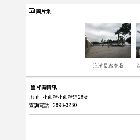
圖片集
海濱長廊廣場
相關資訊
地址 : 小西灣小西灣道28號
查詢電話 : 2898-3230