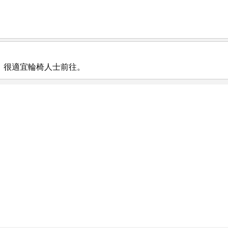
，很適宜輪椅人士前往。