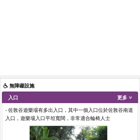
無障礙設施
入口
更多
- 佐敦谷遊樂場有多出入口，其中一個入口位於佐敦谷南道
入口，遊樂場入口平坦寬闊，非常適合輪椅人士