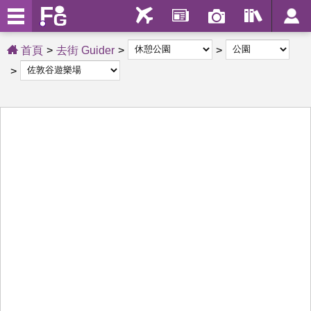
首頁
去街 Guider