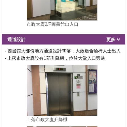
市政大廈2/F圖書館出入口
通道設計
更多
- 圖書館大部份地方通道設計闊落，大致適合輪椅人士出入
- 上落市政大廈設有1部升降機，位於大堂入口旁邊
上落市政大廈升降機