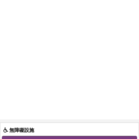
無障礙設施