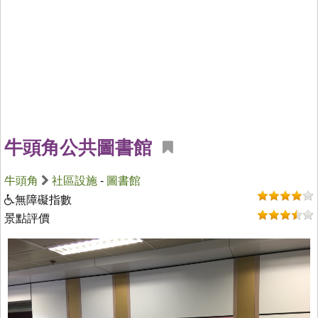
牛頭角公共圖書館
牛頭角
社區設施
-
圖書館
無障礙指數
景點評價