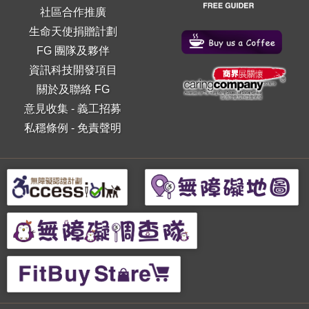
社區合作推廣
生命天使捐贈計劃
FG 團隊及夥伴
資訊科技開發項目
關於及聯絡 FG
意見收集
-
義工招募
私穩條例
-
免責聲明