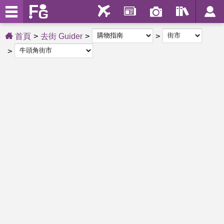
首頁
去街 Guider