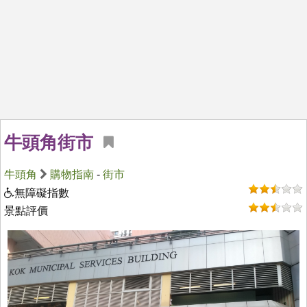
牛頭角街市
牛頭角
購物指南
-
街市
無障礙指數
景點評價