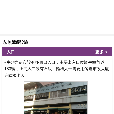
無障礙設施
入口
更多
- 牛頭角街市設有多個出入口，主要出入口位於牛頭角道
183號，正門入口設有石級，輪椅人士需要用旁邊市政大廈
升降機出入