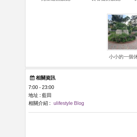
小小的一個
相關資訊
7:00 - 23:00
地址 : 藍田
相關介紹 :
ulifestyle Blog