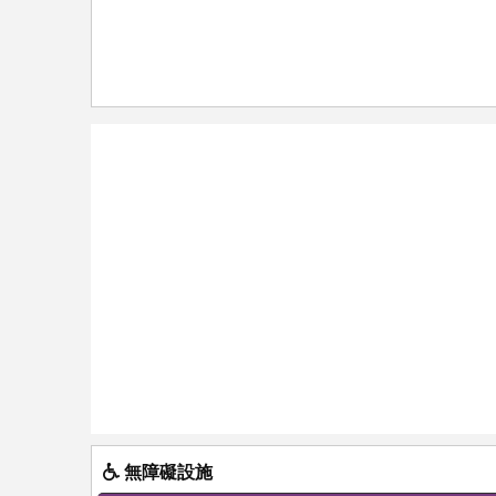
無障礙設施