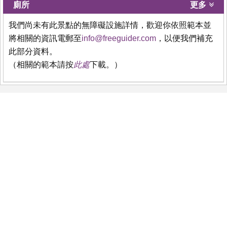
廁所
更多
我們尚未有此景點的無障礙設施詳情，歡迎你依照範本並
將相關的資訊電郵至
info@freeguider.com
，以便我們補充
此部分資料。
（相關的範本請按
此處
下載。）