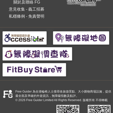
關於及聯絡 FG
意見收集
-
義工招募
私穩條例
-
免責聲明
Free Guider 為全港輪椅人士搜尋各旅遊景點、大小購物商場設施，提供
最全面及準確的外遊資訊，無障礙指數及點評。
© 2026 Free Guider Limited All Rights Reserved. 版權所有 不得轉載