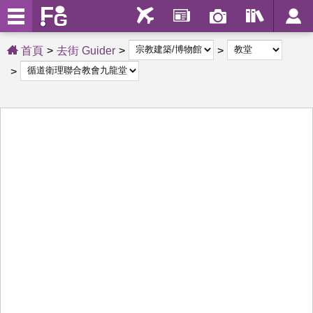
首頁
去街 Guider