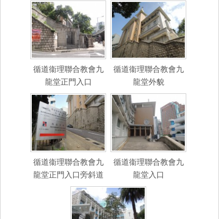
循道衞理聯合教會九
循道衞理聯合教會九
龍堂正門入口
龍堂外貌
循道衞理聯合教會九
循道衞理聯合教會九
龍堂正門入口旁斜道
龍堂入口