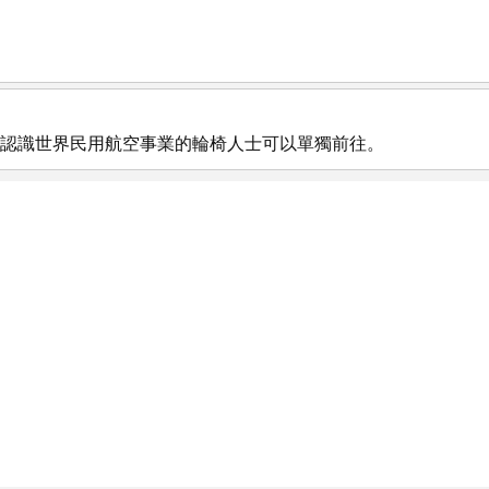
想認識世界民用航空事業的輪椅人士可以單獨前往。