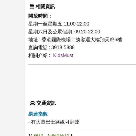
相關資訊
開放時間：
星期一至星期五:11:00-22:00
星期六日及公眾假期: 09:20-22:00
地址 : 香港國際機場二號客運大樓翔天廊6樓
查詢電話 : 3918-5888
相關介紹 :
KidsMust
交通資訊
易達指數
- 有大量巴士路線可到達