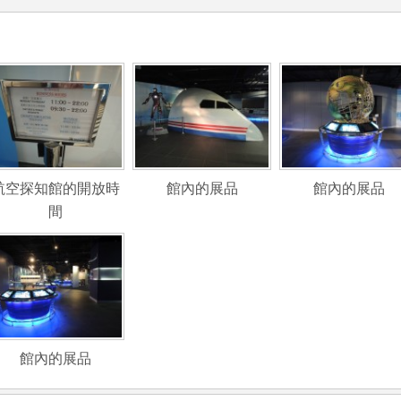
航空探知館的開放時
館內的展品
館內的展品
間
館內的展品