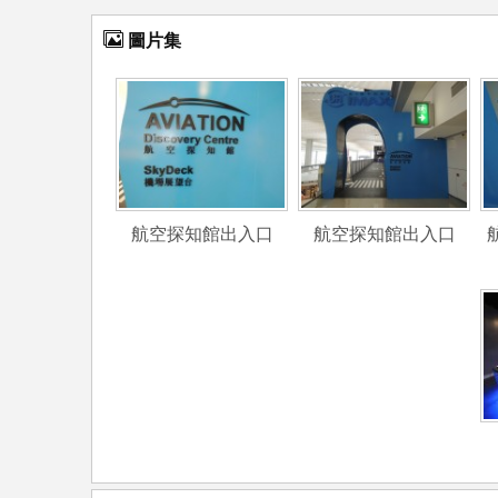
圖片集
航空探知館出入口
航空探知館出入口