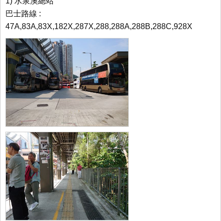
1) 水泉澳總站
巴士路線 :
47A,83A,83X,182X,287X,288,288A,288B,288C,928X