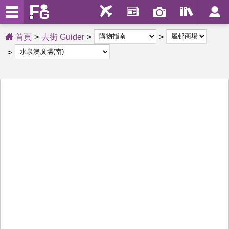
首頁
去街 Guider