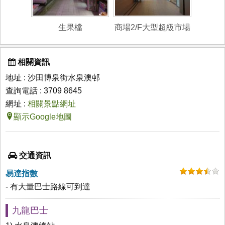
生果檔
商場2/F大型超級市場
相關資訊
地址 : 沙田博泉街水泉澳邨
查詢電話 : 3709 8645
網址 :
相關景點網址
顯示Google地圖
交通資訊
易達指數
- 有大量巴士路線可到達
九龍巴士