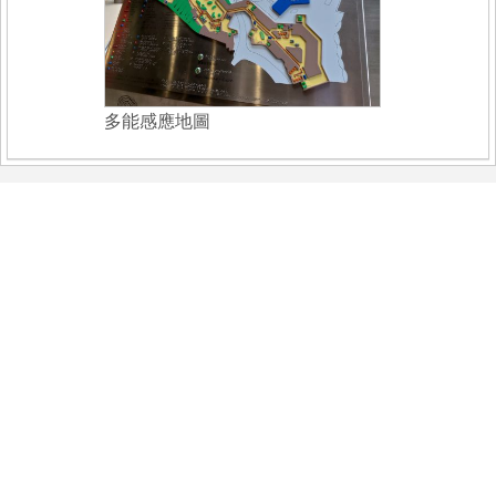
多能感應地圖