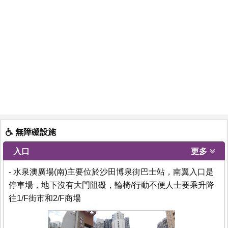
無障礙設施
入口
更多
- 水泉澳廣場(南)主要位於沙田博泉街巴士站，南翼入口是
停車場，地下沒有大門阻礙，輪椅/行動不便人士要乘升降
往1/F街市和2/F商場