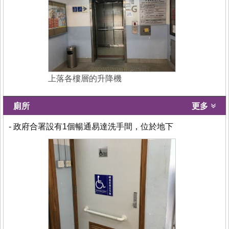
上落各樓層的升降機
廁所
更多
- 政府合署設有1個暢通易達洗手間，位於地下