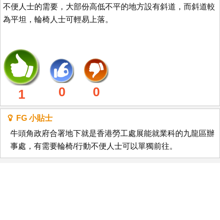
不便人士的需要，大部份高低不平的地方設有斜道，而斜道較
為平坦，輪椅人士可輕易上落。
0
0
1
FG 小貼士
牛頭角政府合署地下就是香港勞工處展能就業科的九龍區辦
事處，有需要輪椅/行動不便人士可以單獨前往。