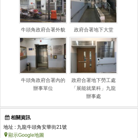
牛頭角政府合署外貌
政府合署地下大堂
牛頭角政府合署內的
政府合署地下勞工處
辦事單位
「展能就業科」九龍
辦事處
相關資訊
地址 : 九龍牛頭角安華街21號
顯示Google地圖