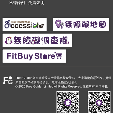
私穩條例
-
免責聲明
Free Guider 為全港輪椅人士搜尋各旅遊景點、大小購物商場設施，提供
最全面及準確的外遊資訊，無障礙指數及點評。
© 2026 Free Guider Limited All Rights Reserved. 版權所有 不得轉載