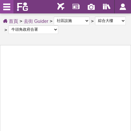
首頁
去街 Guider