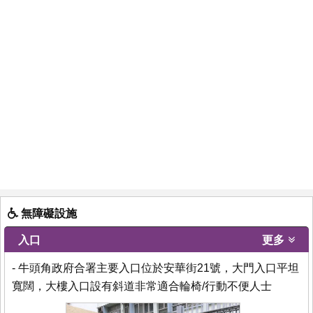
無障礙設施
入口
更多
- 牛頭角政府合署主要入口位於安華街21號，大門入口平坦
寬闊，大樓入口設有斜道非常適合輪椅/行動不便人士