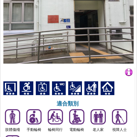
適合類別
肢體傷殘
手動輪椅
輪椅同行
電動輪椅
老人家
視障人士