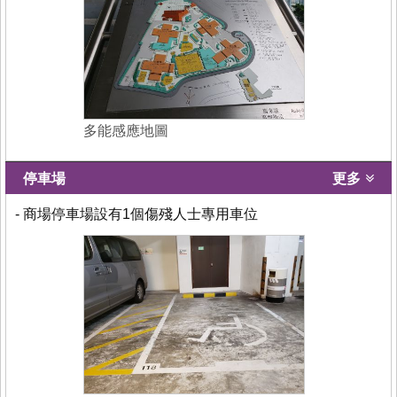
多能感應地圖
停車場
更多
- 商場停車場設有1個傷殘人士專用車位