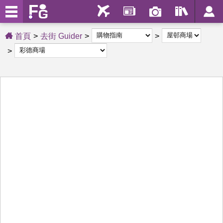
首頁
去街 Guider