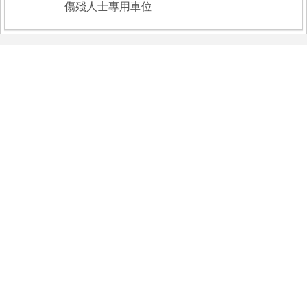
傷殘人士專用車位