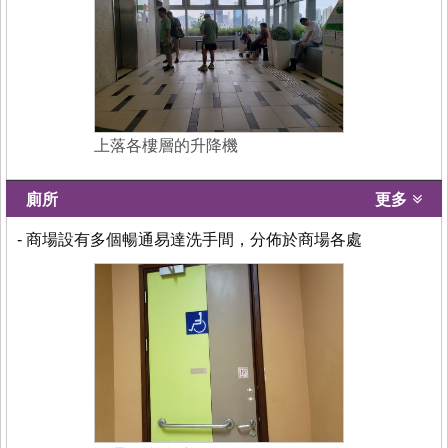
上落各樓層的升降機
廁所
更多
- 商場設有多個暢通易達洗手間，分佈於商場各處