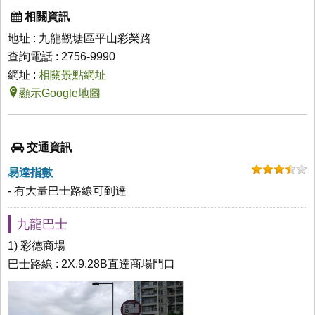
相關資訊
地址 : 九龍觀塘區平山彩榮路
查詢電話 : 2756-9990
網址 :
相關景點網址
顯示Google地圖
交通資訊
易達指數
- 有大量巴士路線可到達
九龍巴士
1) 彩德商場
巴士路線 : 2X,9,28B直達商場門口