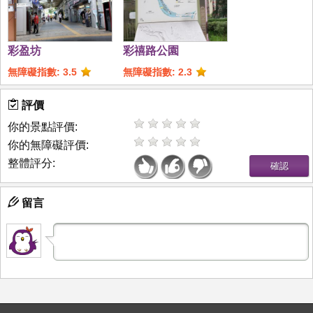
彩盈坊
彩禧路公園
無障礙指數: 3.5
無障礙指數: 2.3
評價
你的景點評價:
你的無障礙評價:
整體評分:
留言