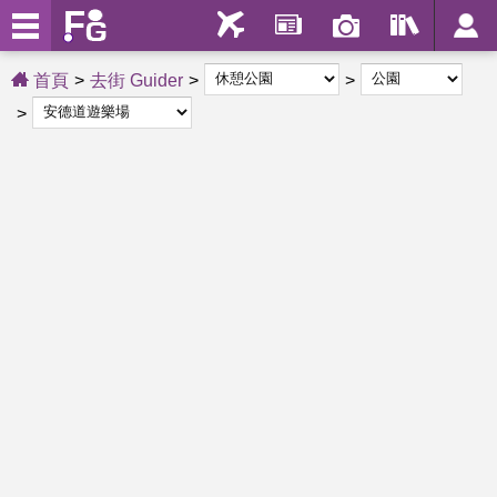
首頁
去街 Guider