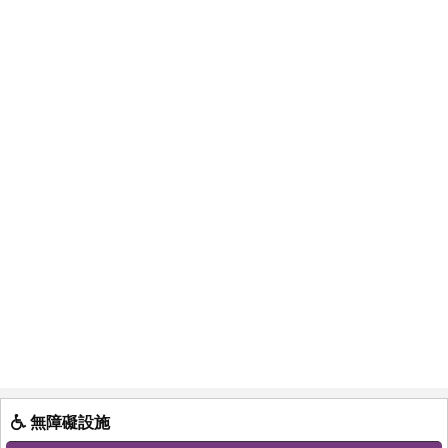
無障礙設施