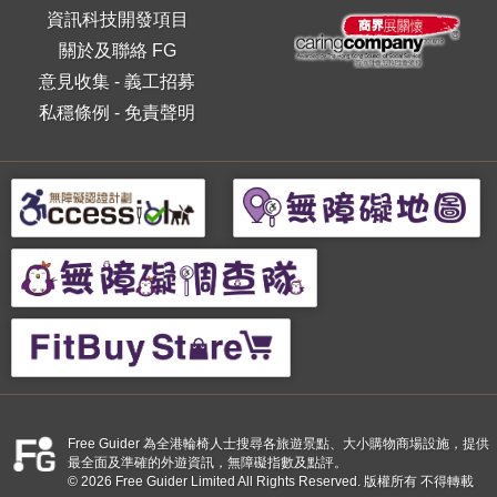
資訊科技開發項目
關於及聯絡 FG
意見收集
-
義工招募
私穩條例
-
免責聲明
Free Guider 為全港輪椅人士搜尋各旅遊景點、大小購物商場設施，提供
最全面及準確的外遊資訊，無障礙指數及點評。
© 2026 Free Guider Limited All Rights Reserved. 版權所有 不得轉載