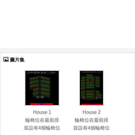
圖片集
House 1
House 2
輪椅位在最前排
輪椅位在最前排
並設有4個輪椅位
並設有4個輪椅位