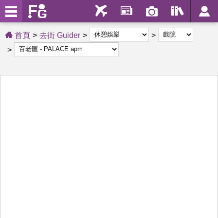
首頁
去街 Guider