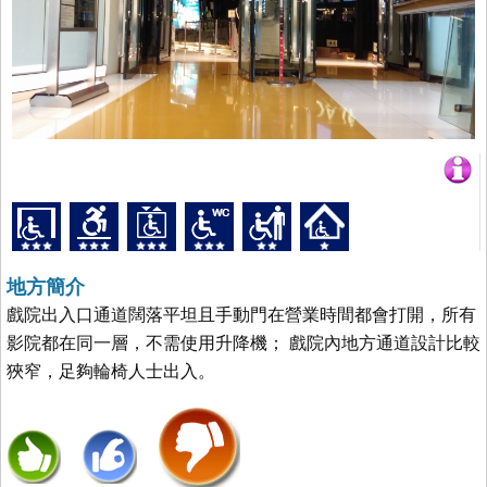
地方簡介
戲院出入口通道闊落平坦且手動門在營業時間都會打開，所有
影院都在同一層，不需使用升降機； 戲院內地方通道設計比較
狹窄，足夠輪椅人士出入。