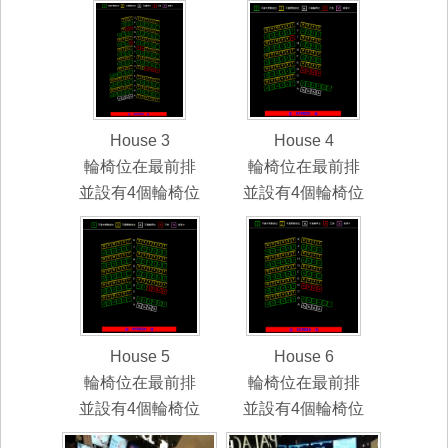
House 3
House 4
輪椅位在最前排
輪椅位在最前排
並設有4個輪椅位
並設有4個輪椅位
House 5
House 6
輪椅位在最前排
輪椅位在最前排
並設有4個輪椅位
並設有4個輪椅位