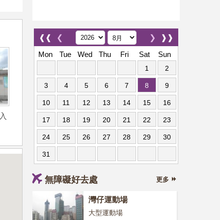
❰❰
❮
❯
❱❱
Mon
Tue
Wed
Thu
Fri
Sat
Sun
1
2
3
4
5
6
7
8
9
10
11
12
13
14
15
16
入
17
18
19
20
21
22
23
24
25
26
27
28
29
30
31
無障礙好去處
更多
灣仔運動場
大型運動場