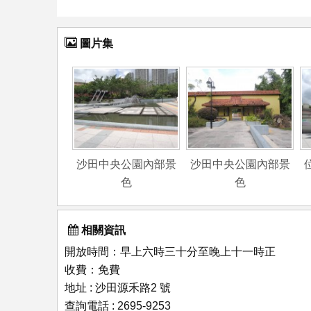
圖片集
沙田中央公園內部景
沙田中央公園內部景
色
色
相關資訊
開放時間：早上六時三十分至晚上十一時正
收費：免費
地址 : 沙田源禾路2 號
查詢電話 : 2695-9253