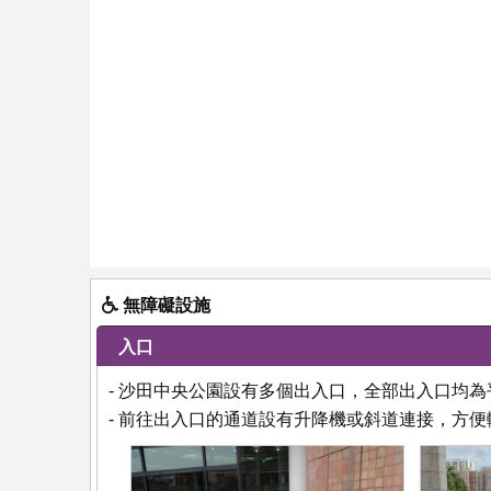
無障礙設施
入口
- 沙田中央公園設有多個出入口，全部出入口均為
- 前往出入口的通道設有升降機或斜道連接，方便