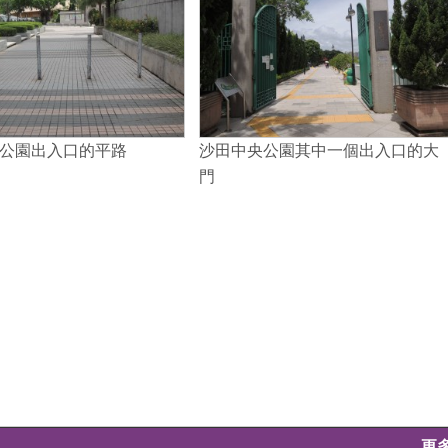
公園出入口的平路
沙田中央公園其中一個出入口的大
門
更