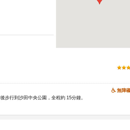
無障
後步行到沙田中央公園，全程約 15分鐘。