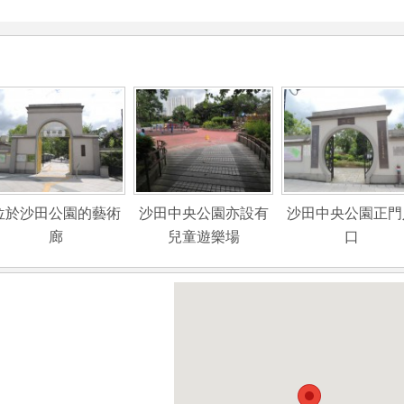
位於沙田公園的藝術
沙田中央公園亦設有
沙田中央公園正門
廊
兒童遊樂場
口