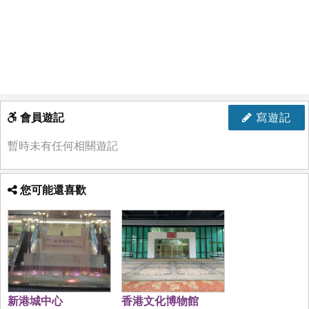
會員遊記
寫遊記
暫時未有任何相關遊記
您可能還喜歡
新港城中心
香港文化博物館