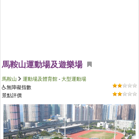
馬鞍山運動場及遊樂場
馬鞍山
運動場及體育館
-
大型運動場
無障礙指數
景點評價