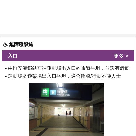
無障礙設施
入口
更多
- 由恒安港鐵站前往運動場出入口的通道平坦，並設有斜道
- 運動場及遊樂場出入口平坦，適合輪椅/行動不便人士