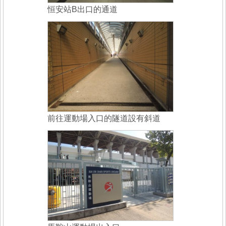
恒安站B出口的通道
前往運動場入口的隧道設有斜道