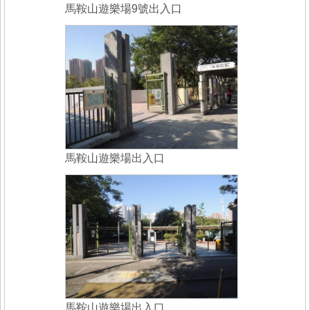
馬鞍山遊樂場9號出入口
馬鞍山遊樂場出入口
馬鞍山遊樂場出入口