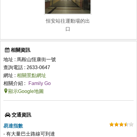
恒安站往運動場的出
口
相關資訊
地址 : 馬鞍山恆康街一號
查詢電話 : 2633-0647
網址 :
相關景點網址
相關介紹 :
Family Go
顯示Google地圖
交通資訊
易達指數
- 有大量巴士路線可到達