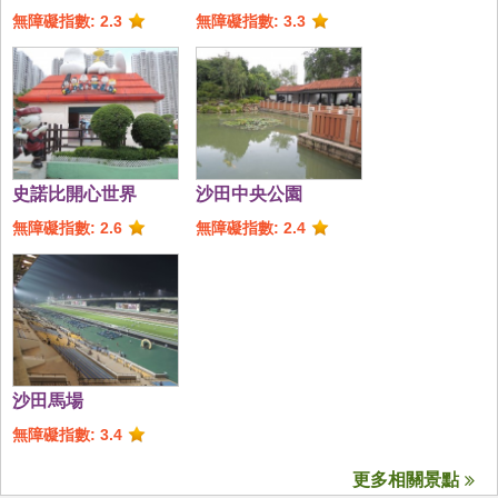
無障礙指數: 2.3
無障礙指數: 3.3
史諾比開心世界
沙田中央公園
無障礙指數: 2.6
無障礙指數: 2.4
沙田馬場
無障礙指數: 3.4
更多相關景點