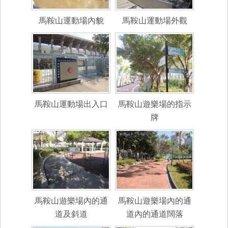
馬鞍山運動場內貌
馬鞍山運動場外觀
馬鞍山運動場出入口
馬鞍山遊樂場的指示
牌
馬鞍山遊樂場內的通
馬鞍山遊樂場內的通
道及斜道
道內的通道闊落