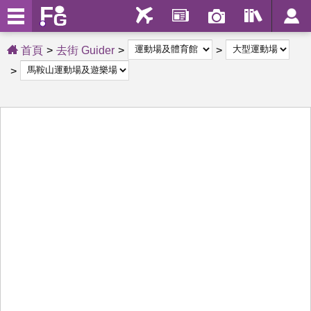
首頁
去街 Guider