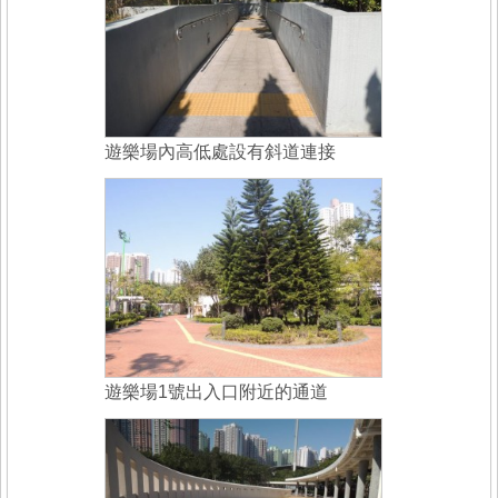
遊樂場內高低處設有斜道連接
遊樂場1號出入口附近的通道