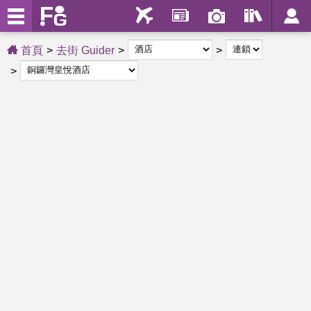
首頁
去街 Guider