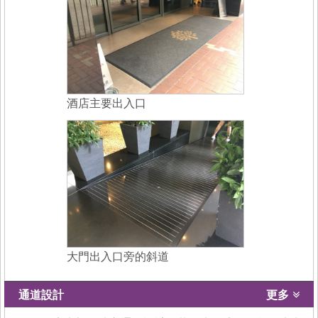
酒店主要出入口
大門出入口旁的斜道
通道設計
更多