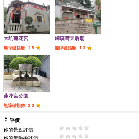
大坑蓮花宮
銅鑼灣天后廟
無障礙指數: 1.5
無障礙指數: 1.3
蓮花宮公園
無障礙指數: 3.0
評價
你的景點評價:
你的無障礙評價: