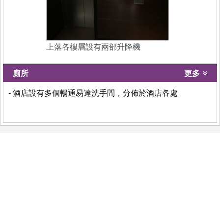
上落各樓層設有兩部升降機
廁所
更多
- 酒店設有多個暢通易達洗手間，分佈於酒店各處