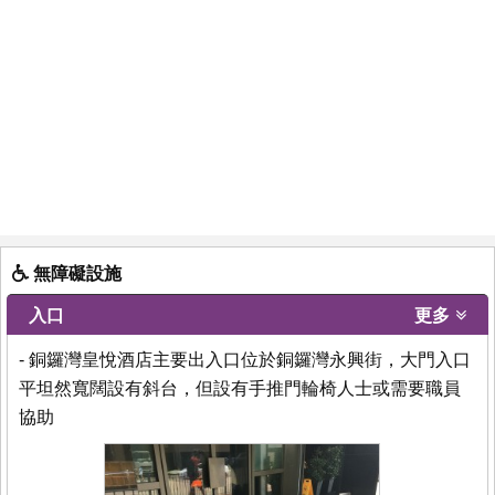
無障礙設施
入口
更多
- 銅鑼灣皇悅酒店主要出入口位於銅鑼灣永興街，大門入口
平坦然寬闊設有斜台，但設有手推門輪椅人士或需要職員
協助