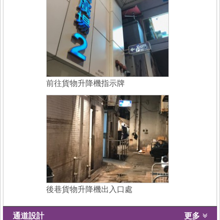
前往貨物升降機指示牌
後巷貨物升降機出入口處
通道設計
更多