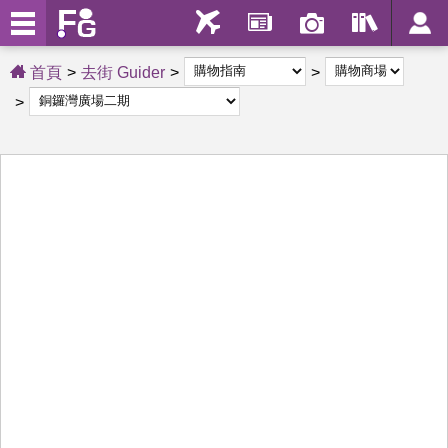
首頁
去街 Guider