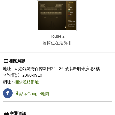
House 2
輪椅位在最前排
相關資訊
地址 : 香港銅鑼灣百德新街22 - 36 號翡翠明珠廣場3樓
查詢電話 : 2360-0910
網址 :
相關景點網址
顯示Google地圖
交通資訊