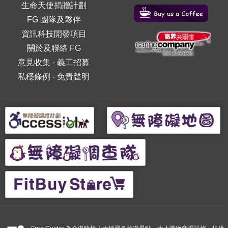
生命天使捐贈計劃
FG 團隊及夥伴
資訊科技開發項目
關於及聯絡 FG
意見收集
-
義工招募
私穩條例
-
免責聲明