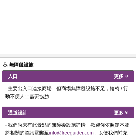
無障礙設施
入口
更多
- 主要出入口連接商場，但商場無障礙設施不足，輪椅 / 行
動不便人士需要協肋
通道設計
更多
- 我們尚未有此景點的無障礙設施詳情，歡迎你依照範本並
將相關的資訊電郵至
info@freeguider.com
，以便我們補充