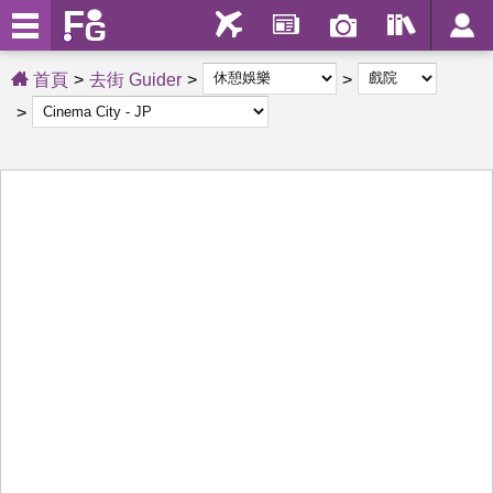
首頁
去街 Guider