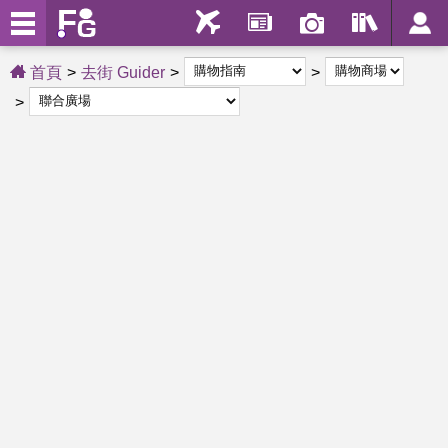
首頁
去街 Guider