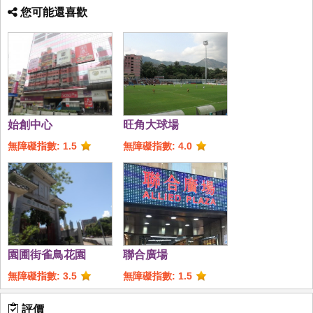
您可能還喜歡
始創中心
旺角大球場
無障礙指數: 1.5
無障礙指數: 4.0
園圃街雀鳥花園
聯合廣場
無障礙指數: 3.5
無障礙指數: 1.5
評價