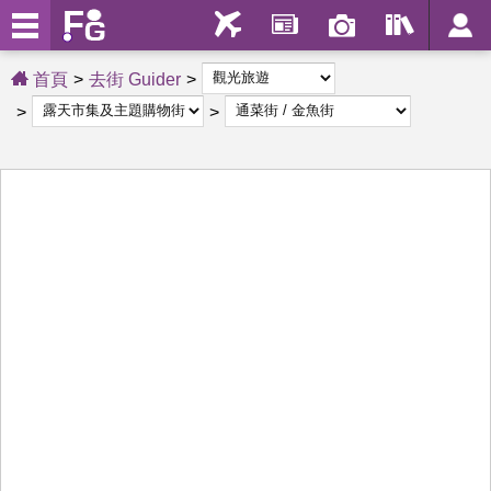
首頁
去街 Guider