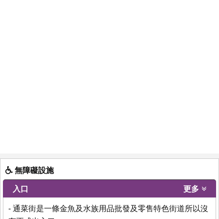
無障礙設施
入口
更多
- 通菜街是一條金魚及水族用品批發及零售特色街道所以沒