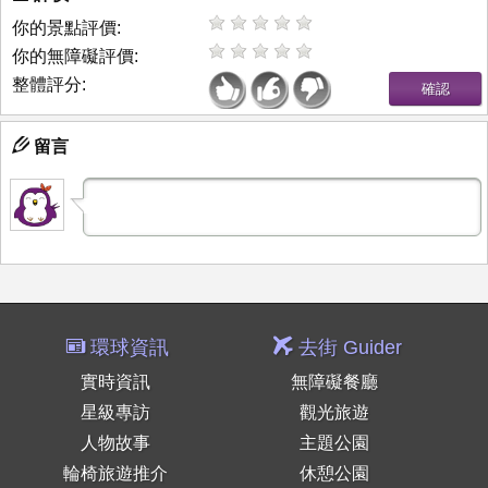
你的景點評價:
你的無障礙評價:
整體評分:
留言
環球資訊
去街 Guider
實時資訊
無障礙餐廳
星級專訪
觀光旅遊
人物故事
主題公園
輪椅旅遊推介
休憩公園